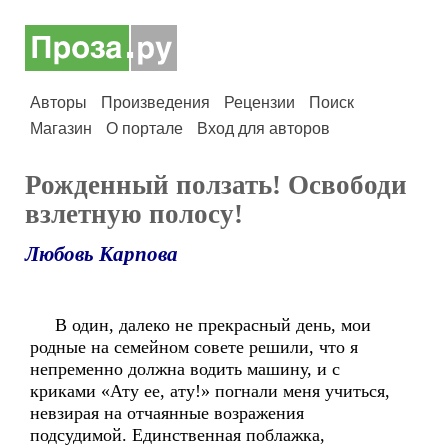
Авторы
Произведения
Рецензии
Поиск
Магазин
О портале
Вход для авторов
Рожденный ползать! Освободи
взлетную полосу!
Любовь Карпова
В один, далеко не прекрасный день, мои
родные на семейном совете решили, что я
непременно должна водить машину, и с
криками «Ату ее, ату!» погнали меня учиться,
невзирая на отчаянные возражения
подсудимой. Единственная поблажка,