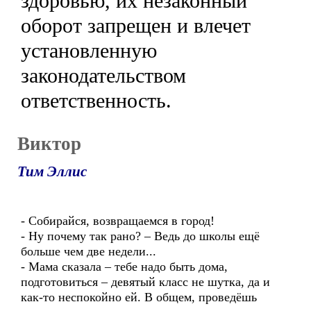
здоровью, их незаконный
оборот запрещен и влечет
установленную
законодательством
ответственность.
Виктор
Тим Эллис
- Собирайся, возвращаемся в город!
- Ну почему так рано? – Ведь до школы ещё
больше чем две недели...
- Мама сказала – тебе надо быть дома,
подготовиться – девятый класс не шутка, да и
как-то неспокойно ей. В общем, проведёшь