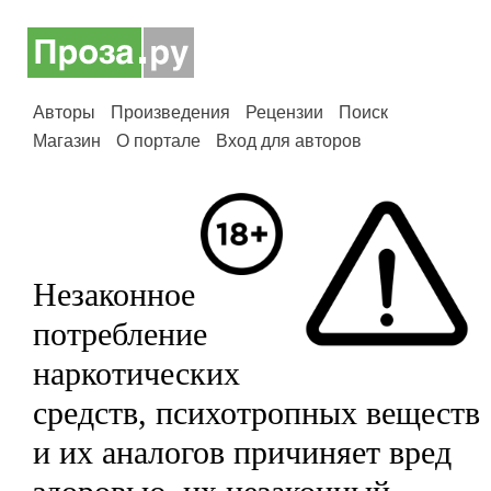
Авторы
Произведения
Рецензии
Поиск
Магазин
О портале
Вход для авторов
Незаконное
потребление
наркотических
средств, психотропных веществ
и их аналогов причиняет вред