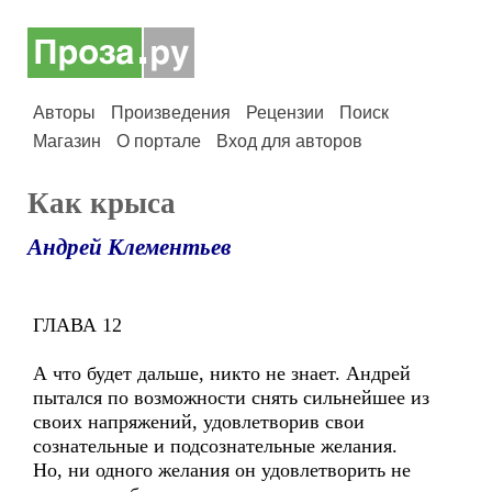
Авторы
Произведения
Рецензии
Поиск
Магазин
О портале
Вход для авторов
Как крыса
Андрей Клементьев
ГЛАВА 12
А что будет дальше, никто не знает. Андрей
пытался по возможности снять сильнейшее из
своих напряжений, удовлетворив свои
сознательные и подсознательные желания.
Но, ни одного желания он удовлетворить не