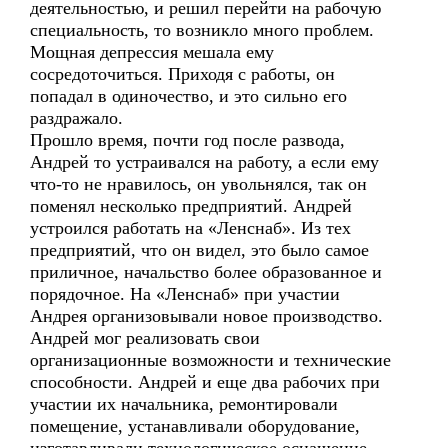
деятельностью, и решил перейти на рабочую
специальность, то возникло много проблем.
Мощная депрессия мешала ему
сосредоточиться. Приходя с работы, он
попадал в одиночество, и это сильно его
раздражало.
Прошло время, почти год после развода,
Андрей то устраивался на работу, а если ему
что-то не нравилось, он увольнялся, так он
поменял несколько предприятий. Андрей
устроился работать на «Ленснаб». Из тех
предприятий, что он видел, это было самое
приличное, начальство более образованное и
порядочное. На «Ленснаб» при участии
Андрея организовывали новое производство.
Андрей мог реализовать свои
организационные возможности и технические
способности. Андрей и еще два рабочих при
участии их начальника, ремонтировали
помещение, устанавливали оборудование,