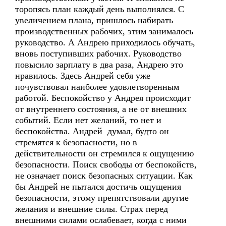
торопясь план каждый день выполнялся. С
увеличением плана, пришлось набирать
производственных рабочих, этим занималось
руководство. А Андрею приходилось обучать,
вновь поступивших рабочих. Руководство
повысило зарплату в два раза, Андрею это
нравилось. Здесь Андрей себя уже
почувствовал наиболее удовлетворенным
работой. Беспокойство у Андрея происходит
от внутреннего состояния, а не от внешних
событий. Если нет желаний, то нет и
беспокойства. Андрей думал, будто он
стремятся к безопасности, но в
действительности он стремился к ощущению
безопасности. Поиск свободы от беспокойств,
не означает поиск безопасных ситуации. Как
бы Андрей не пытался достичь ощущения
безопасности, этому препятствовали другие
желания и внешние силы. Страх перед
внешними силами ослабевает, когда с ними