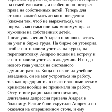
на семейную жизнь, а особенно он потерял
права на собственных детей. Теперь для
страны важней мать легкого поведения
(скажем так, чтоб не выражаться), чем
нормальная семья или как минимум права
мужчины на собственных детей.
После увольнения Андрею пришлось встать
на учет в бирже труда. На бирже он уговорил,
чтоб его отправили учиться на курсы, на
переподготовку. Андрею пошли на встречу и
его отправили учиться в академию. И он до
нового года учился на системного
администратора. Когда он окончил учебное
заведение, он не мог устроиться на работу,
так как предприятия в связи с экономическим
кризисом вообще не принимали на работу.
Отсутствие рационального питания,
длительная депрессия привела Андрея в
больницу. Резкие боли скрутили Андрея и он
оказался на операционном столе, и ему