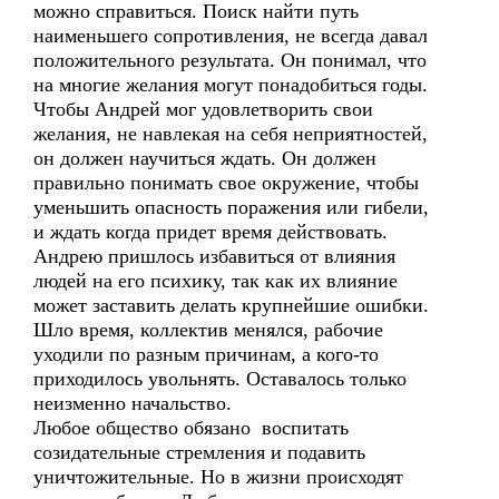
можно справиться. Поиск найти путь
наименьшего сопротивления, не всегда давал
положительного результата. Он понимал, что
на многие желания могут понадобиться годы.
Чтобы Андрей мог удовлетворить свои
желания, не навлекая на себя неприятностей,
он должен научиться ждать. Он должен
правильно понимать свое окружение, чтобы
уменьшить опасность поражения или гибели,
и ждать когда придет время действовать.
Андрею пришлось избавиться от влияния
людей на его психику, так как их влияние
может заставить делать крупнейшие ошибки.
Шло время, коллектив менялся, рабочие
уходили по разным причинам, а кого-то
приходилось увольнять. Оставалось только
неизменно начальство.
Любое общество обязано воспитать
созидательные стремления и подавить
уничтожительные. Но в жизни происходят