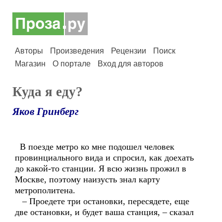
Авторы
Произведения
Рецензии
Поиск
Магазин
О портале
Вход для авторов
Куда я еду?
Яков Гринберг
В поезде метро ко мне подошел человек
провинциального вида и спросил, как доехать
до какой-то станции. Я всю жизнь прожил в
Москве, поэтому наизусть знал карту
метрополитена.
– Проедете три остановки, пересядете, еще
две остановки, и будет ваша станция, – сказал