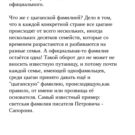
официального.
Что же с цыганской фамилией? Дело в том,
что в каждой конкретной стране все цыгане
происходят от всего нескольких, иногда
нескольких десятков семейств, которые со
временем разрастаются и разбиваются на
разные семьи. А официальная-то фамилия
остаётся одна! Такой оборот дел не может не
вносить известную путаницу, и потому почти
каждой семье, имеющей однофамильцев,
среди цыган принято давать ещё и
"цыганскую" фамилию, происходящую,как
правило, от имени или прозвища её
основателя. Самый известный пример:
светская фамилия писателя Петровича -
Сапорони.