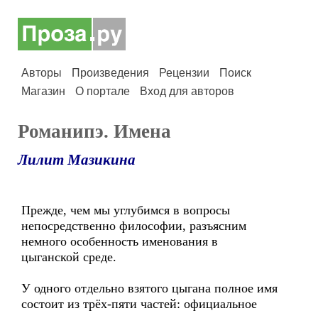
Авторы
Произведения
Рецензии
Поиск
Магазин
О портале
Вход для авторов
Романипэ. Имена
Лилит Мазикина
Прежде, чем мы углубимся в вопросы
непосредственно философии, разъясним
немного особенность именования в
цыганской среде.
У одного отдельно взятого цыгана полное имя
состоит из трёх-пяти частей: официальное