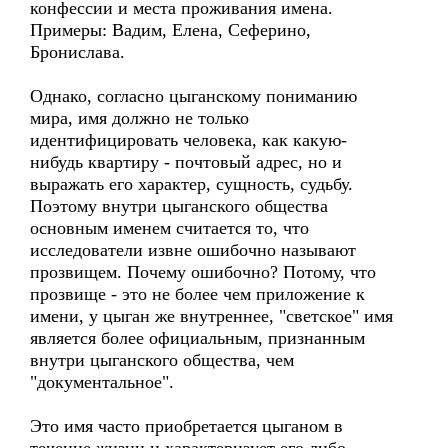
конфессии и места проживания имена.
Примеры: Вадим, Елена, Сеферино,
Бронислава.
Однако, согласно цыганскому пониманию
мира, имя должно не только
идентифицировать человека, как какую-
нибудь квартиру - почтовый адрес, но и
выражать его характер, сущность, судьбу.
Поэтому внутри цыганского общества
основным именем считается то, что
исследователи извне ошибочно называют
прозвищем. Почему ошибочно? Потому, что
прозвище - это не более чем приложение к
имени, у цыган же внутреннее, "светское" имя
является более официальным, признанным
внутри цыганского общества, чем
"документальное".
Это имя часто приобретается цыганом в