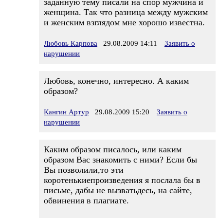
заданную тему писали на спор мужчина и
женщина. Так что разница между мужским
и женским взглядом мне хорошо известна.
Любовь Карпова
29.08.2009 14:11
Заявить о
нарушении
Любовь, конечно, интересно. А каким
образом?
Кангин Артур
29.08.2009 15:20
Заявить о
нарушении
Каким образом писалось, или каким
образом Вас знакомить с ними? Если бы
Вы позволили,то эти
коротенькиепроизведения я послала бы в
письме, дабы не вызватьдесь, на сайте,
обвинения в плагиате.