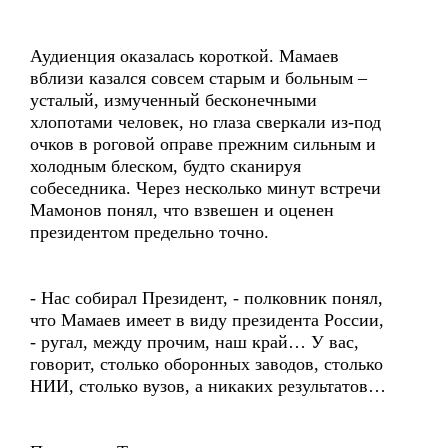
Аудиенция оказалась короткой. Мамаев
вблизи казался совсем старым и больным –
усталый, измученный бесконечными
хлопотами человек, но глаза сверкали из-под
очков в роговой оправе прежним сильным и
холодным блеском, будто сканируя
собеседника. Через несколько минут встречи
Мамонов понял, что взвешен и оценен
президентом предельно точно.
- Нас собирал Президент, - полковник понял,
что Мамаев имеет в виду президента России,
- ругал, между прочим, наш край… У вас,
говорит, столько оборонных заводов, столько
НИИ, столько вузов, а никаких результатов…