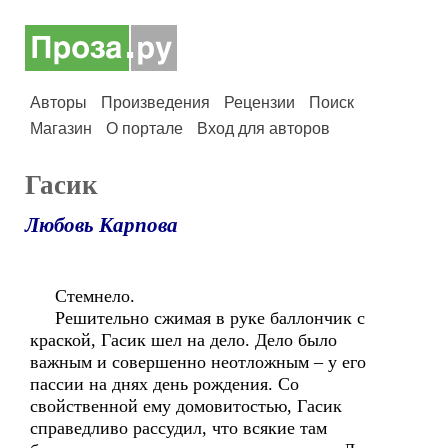
Авторы
Произведения
Рецензии
Поиск
Магазин
О портале
Вход для авторов
Гасик
Любовь Карпова
Стемнело.
Решительно сжимая в руке баллончик с
краской, Гасик шел на дело. Дело было
важным и совершенно неотложным – у его
пассии на днях день рождения. Со
свойственной ему домовитостью, Гасик
справедливо рассудил, что всякие там