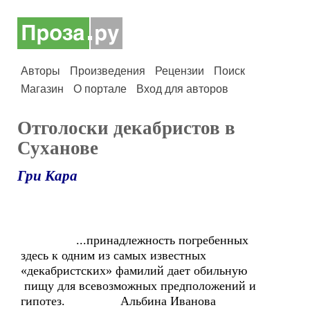
Авторы
Произведения
Рецензии
Поиск
Магазин
О портале
Вход для авторов
Отголоски декабристов в
Суханове
Гри Кара
...принадлежность погребенных
здесь к одним из самых известных
«декабристских» фамилий дает обильную
пищу для всевозможных предположений и
гипотез. Альбина Иванова