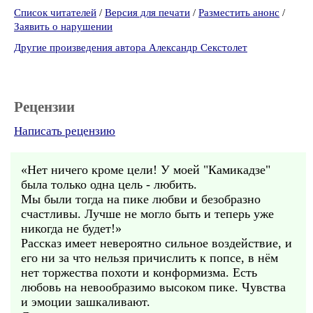
Список читателей
/
Версия для печати
/
Разместить анонс
/
Заявить о нарушении
Другие произведения автора Александр Секстолет
Рецензии
Написать рецензию
«Нет ничего кроме цели! У моей "Камикадзе"
была только одна цель - любить.
Мы были тогда на пике любви и безобразно
счастливы. Лучше не могло быть и теперь уже
никогда не будет!»
Рассказ имеет невероятно сильное воздействие, и
его ни за что нельзя причислить к попсе, в нём
нет торжества похоти и конформизма. Есть
любовь на невообразимо высоком пике. Чувства
и эмоции зашкаливают.