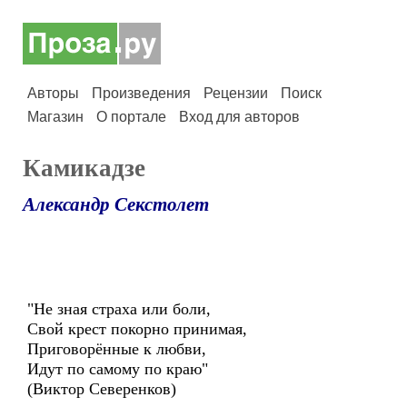
Авторы
Произведения
Рецензии
Поиск
Магазин
О портале
Вход для авторов
Камикадзе
Александр Секстолет
"Не зная страха или боли,
Свой крест покорно принимая,
Приговорённые к любви,
Идут по самому по краю"
(Виктор Северенков)