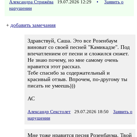
Александра Стрижёва
19.07.2026 12:29
•
Заявить о
нарушении
+
добавить замечания
Здравствуй, Саша. Это все Розенбаум
виноват со своей песней "Камикадзе". Под
впечатлением от песни и сложился сюжет.
Не знаю почему, но мне самому очень
нравится этот рассказ.
Тебе спасибо за содержательный и
красивый отзыв. Впрочем, по-другому ты
писать не умеешь)))
АС
Александр Секстолет
29.07.2026 18:50
Заявить о
нарушении
Мне тоже нравится песня Розенбаума. Твой