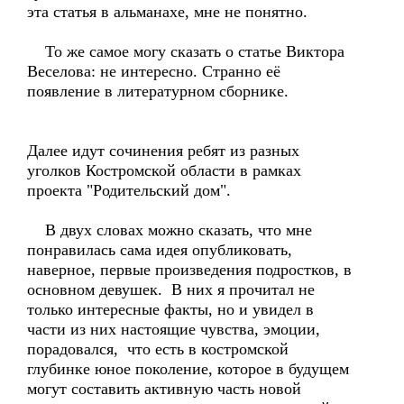
эта статья в альманахе, мне не понятно.
То же самое могу сказать о статье Виктора
Веселова: не интересно. Странно её
появление в литературном сборнике.
Далее идут сочинения ребят из разных
уголков Костромской области в рамках
проекта "Родительский дом".
В двух словах можно сказать, что мне
понравилась сама идея опубликовать,
наверное, первые произведения подростков, в
основном девушек. В них я прочитал не
только интересные факты, но и увидел в
части из них настоящие чувства, эмоции,
порадовался, что есть в костромской
глубинке юное поколение, которое в будущем
могут составить активную часть новой