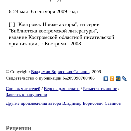
6-24 мая- 6 сентября 2009 года
[1] "Кострома. Новые авторы", из серии
"Библиотека костромской литературы",
издание Костромской областной писательской
организации, г. Кострома, 2008
© Copyright:
Владимир Борисович Савинов
, 2009
Свидетельство о публикации №209090700406
Список читателей
/
Версия для печати
/
Разместить анонс
/
Заявить о нарушении
Другие произведения автора Владимир Борисович Савинов
Рецензии