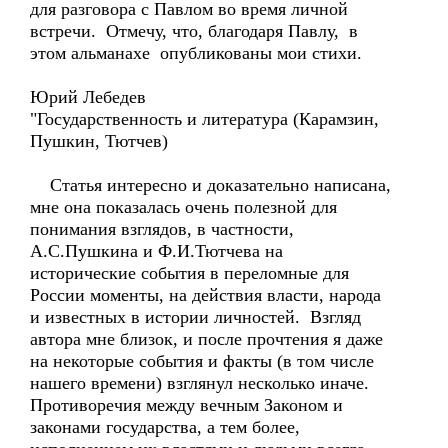
для разговора с Павлом во время личной
встречи. Отмечу, что, благодаря Павлу, в
этом альманахе опубликованы мои стихи.
Юрий Лебедев
"Государственность и литература (Карамзин,
Пушкин, Тютчев)
Статья интересно и доказательно написана,
мне она показалась очень полезной для
понимания взглядов, в частности,
А.С.Пушкина и Ф.И.Тютчева на
исторические события в переломные для
России моменты, на действия власти, народа
и известных в истории личностей. Взгляд
автора мне близок, и после прочтения я даже
на некоторые события и факты (в том числе
нашего времени) взглянул несколько иначе.
Противоречия между вечным Законом и
законами государства, а тем более,