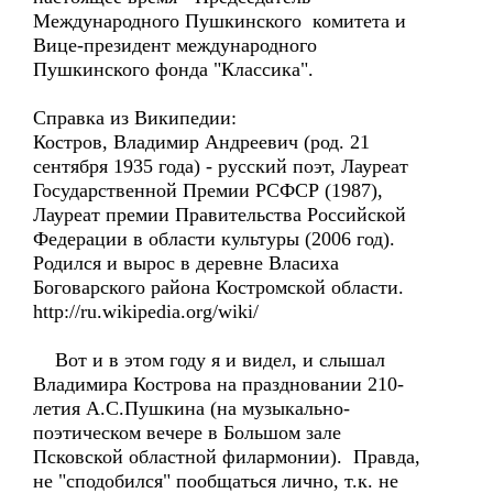
Международного Пушкинского комитета и
Вице-президент международного
Пушкинского фонда "Классика".
Справка из Википедии:
Костров, Владимир Андреевич (род. 21
сентября 1935 года) - русский поэт, Лауреат
Государственной Премии РСФСР (1987),
Лауреат премии Правительства Российской
Федерации в области культуры (2006 год).
Родился и вырос в деревне Власиха
Боговарского района Костромской области.
http://ru.wikipedia.org/wiki/
Вот и в этом году я и видел, и слышал
Владимира Кострова на праздновании 210-
летия А.С.Пушкина (на музыкально-
поэтическом вечере в Большом зале
Псковской областной филармонии). Правда,
не "сподобился" пообщаться лично, т.к. не