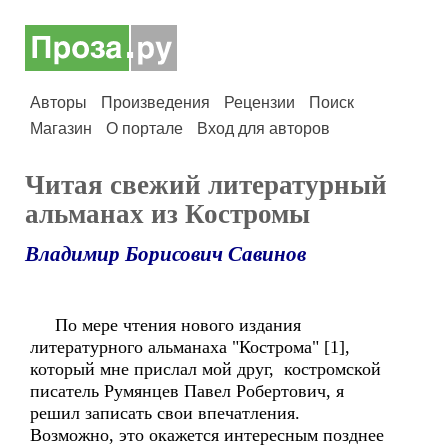
Авторы
Произведения
Рецензии
Поиск
Магазин
О портале
Вход для авторов
Читая свежий литературный
альманах из Костромы
Владимир Борисович Савинов
По мере чтения нового издания
литературного альманаха "Кострома" [1],
который мне прислал мой друг, костромской
писатель Румянцев Павел Робертович, я
решил записать свои впечатления.
Возможно, это окажется интересным позднее