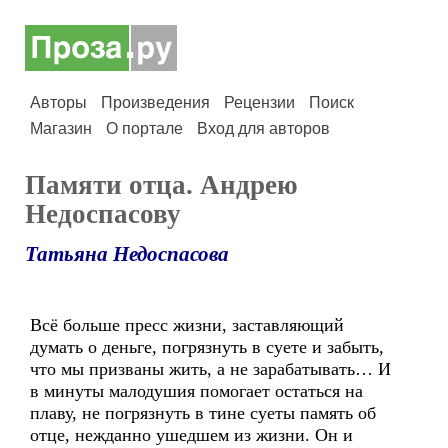
Авторы
Произведения
Рецензии
Поиск
Магазин
О портале
Вход для авторов
Памяти отца. Андрею
Недоспасову
Татьяна Недоспасова
Всё больше пресс жизни, заставляющий
думать о деньге, погрязнуть в суете и забыть,
что мы призваны жить, а не зарабатывать… И
в минуты малодушия помогает остаться на
плаву, не погрязнуть в тине суеты память об
отце, нежданно ушедшем из жизни. Он и