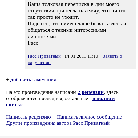
Ваша толковая переписка в дни моего
отсутствия принесла надежду, что ничто
так просто не уходит.
Надеюсь, что сумею чаще бывать здесь и
общаться с такими интересными
личностями...
Расс
Расс Приватный
14.01.2011 11:10
Заявить о
нарушении
+
добавить замечания
На это произведение написаны
2 рецензии
, здесь
отображается последняя, остальные -
в полном
списке
.
Написать рецензию
Написать личное сообщение
Другие произведения автора Расс Приватный