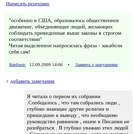
Написать рецензию
"особенно в США, образовалось общественное
движение, объединяющее людей, желающих
соблюдать приведенные выше законы в строгом
соответствии"
Читая выделенное напросилась фраза - закаболи
себя сам!
Simfonic
12.09.2009 14:06
•
Заявить о нарушении
+
добавить замечания
Я читала о первом их собрании
.Сообщалось , что там собрались люди ,
глубоко знающие другие религии и
пришедшие к выводу , что необходимо
руководство раввинов , иначе в Писании не
разобраться . Я глубоко уважаю этих людей