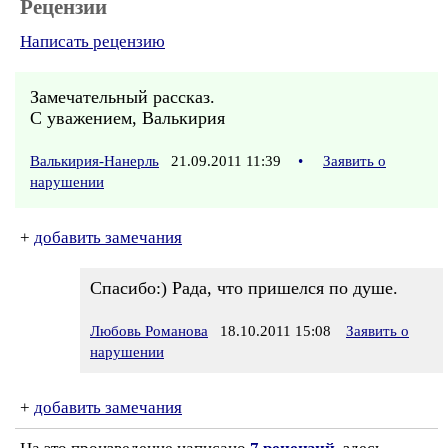
Рецензии
Написать рецензию
Замечательный рассказ.
С уважением, Валькирия
Валькирия-Нанерль
21.09.2011 11:39
•
Заявить о
нарушении
+
добавить замечания
Спасибо:) Рада, что пришелся по душе.
Любовь Романова
18.10.2011 15:08
Заявить о
нарушении
+
добавить замечания