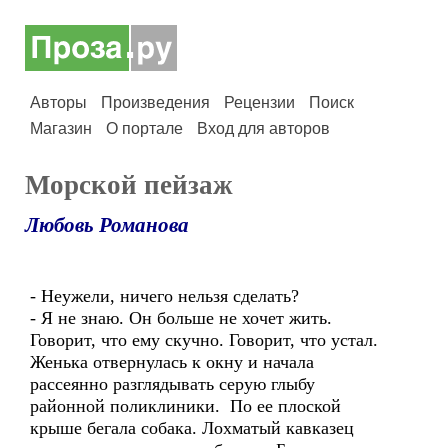
Авторы
Произведения
Рецензии
Поиск
Магазин
О портале
Вход для авторов
Морской пейзаж
Любовь Романова
- Неужели, ничего нельзя сделать?
- Я не знаю. Он больше не хочет жить.
Говорит, что ему скучно. Говорит, что устал.
Женька отвернулась к окну и начала
рассеянно разглядывать серую глыбу
районной поликлиники. По ее плоской
крыше бегала собака. Лохматый кавказец