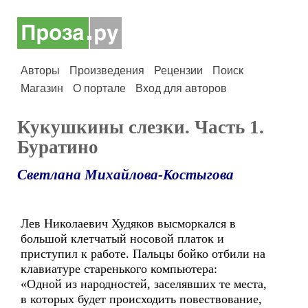
Авторы
Произведения
Рецензии
Поиск
Магазин
О портале
Вход для авторов
Кукушкины слезки. Часть 1.
Буратино
Светлана Михайлова-Костыгова
Лев Николаевич Худяков высморкался в
большой клетчатый носовой платок и
приступил к работе. Пальцы бойко отбили на
клавиатуре старенького компьютера:
«Одной из народностей, заселявших те места,
в которых будет происходить повествование,