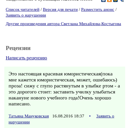
Список читателей
/
Версия для печати
/
Разместить анонс
/
Заявить о нарушении
Другие произведения автора Светлана Михайлова-Костыгова
Рецензии
Написать рецензию
Это настоящая красивая юмористическая(пока
мне кажется юмористическая, может, ошибаюсь)
проза! сижу с глупо растянутым в улыбке ртом - а
это дорогого стоит: заставить училку улыбаться
накануне нового учебного года!Очень хорошо
написано.
Татьяна Мануковская
16.08.2016 18:37
•
Заявить о
нарушении