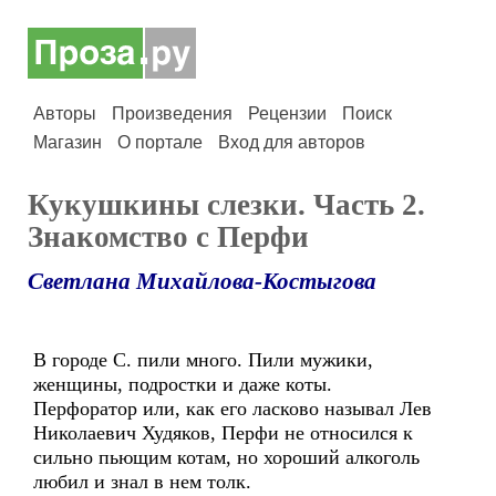
Авторы
Произведения
Рецензии
Поиск
Магазин
О портале
Вход для авторов
Кукушкины слезки. Часть 2.
Знакомство с Перфи
Светлана Михайлова-Костыгова
В городе С. пили много. Пили мужики,
женщины, подростки и даже коты.
Перфоратор или, как его ласково называл Лев
Николаевич Худяков, Перфи не относился к
сильно пьющим котам, но хороший алкоголь
любил и знал в нем толк.