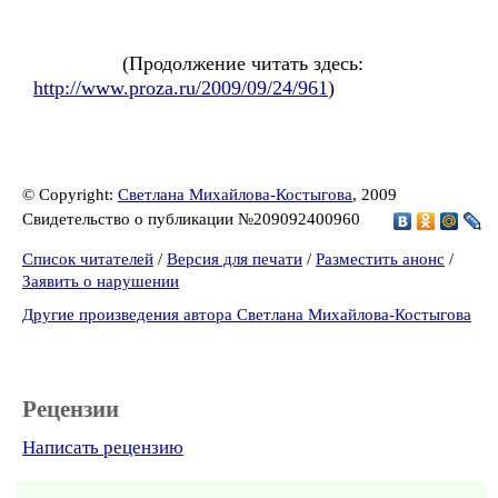
(Продолжение читать здесь:
http://www.proza.ru/2009/09/24/961
)
© Copyright:
Светлана Михайлова-Костыгова
, 2009
Свидетельство о публикации №209092400960
Список читателей
/
Версия для печати
/
Разместить анонс
/
Заявить о нарушении
Другие произведения автора Светлана Михайлова-Костыгова
Рецензии
Написать рецензию