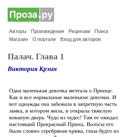
Авторы
Произведения
Рецензии
Поиск
Магазин
О портале
Вход для авторов
Палач. Глава 1
Виктория Крэин
Одна маленькая девочка мечтала о Принце.
Как и все нормальные маленькие девочки. И
вот однажды она забежала в запретную часть
замка, в котором жила, и открыла тяжелую
кованую дверь. Чудо из чудес! Там ее ожидал
настоящий Прекрасный Принц. Волосы его
были словно серебряная пряжа, глаза будто из