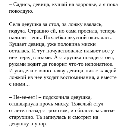
– Садись, девица, кушай на здоровье, а я пока
поколдую.
Села девушка за стол, за ложку взялась,
подула. Страшно ей, но сама просила, теперь
налили – ешь. Похлебка вкусной оказалась.
Кушает девица, уже половина миски
осталась. И тут почувствовала: плывет все у
нее перед глазами. А старушка позади стоит,
руками водит да говорит что-то непонятное.
И увидела словно наяву девица, как с каждой
ложкой из нее уходят воспоминания, а вместе
с ними...
– Не-ее-еет! – подскочила девушка,
отшвырнула прочь миску. Тяжелый стул
отлетел назад с грохотом, и сбилось заклятье
старухино. Та запнулась и смотрит на
девушку в упор.