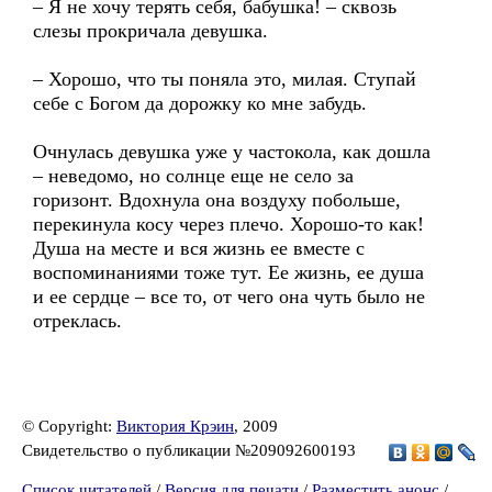
– Я не хочу терять себя, бабушка! – сквозь
слезы прокричала девушка.
– Хорошо, что ты поняла это, милая. Ступай
себе с Богом да дорожку ко мне забудь.
Очнулась девушка уже у частокола, как дошла
– неведомо, но солнце еще не село за
горизонт. Вдохнула она воздуху побольше,
перекинула косу через плечо. Хорошо-то как!
Душа на месте и вся жизнь ее вместе с
воспоминаниями тоже тут. Ее жизнь, ее душа
и ее сердце – все то, от чего она чуть было не
отреклась.
© Copyright:
Виктория Крэин
, 2009
Свидетельство о публикации №209092600193
Список читателей
/
Версия для печати
/
Разместить анонс
/