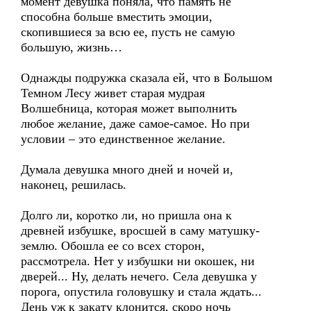
момент девушка поняла, что память не
способна больше вместить эмоции,
скопившиеся за всю ее, пусть не самую
большую, жизнь…
Однажды подружка сказала ей, что в Большом
Темном Лесу живет старая мудрая
Волшебница, которая может выполнить
любое желание, даже самое-самое. Но при
условии – это единственное желание.
Думала девушка много дней и ночей и,
наконец, решилась.
Долго ли, коротко ли, но пришла она к
древней избушке, вросшей в саму матушку-
землю. Обошла ее со всех сторон,
рассмотрела. Нет у избушки ни окошек, ни
дверей... Ну, делать нечего. Села девушка у
порога, опустила головушку и стала ждать...
День уж к закату клонится, скоро ночь