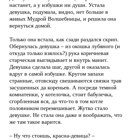
настанет, а у избушки ни души. Устала
девушка, подумала, видно, нет больше в
живых Мудрой Волшебницы, и решила она
вернуться домой.
Только она встала, как сзади раздался скрип.
Обернулась девушка – из окошка лубяного (и
откуда только взялось?) рука коричневая
старческая выглядывает и внутрь манит.
Девушка сделала шаг, другой и оказалась
вдруг в самой избушке. Кругом запахи
странные, отовсюду свешиваются связки трав
засушенных да кореньев. А посреди темной
комнатенки, у котелочка, стоит бабулечка,
сгорбленная вся, да что-то в том котле
половником перемешивает. Жутко стало
девушке. Не стала она даже и воображать, что
же там такое варится.
– Ну что стоишь, красна-девица? –