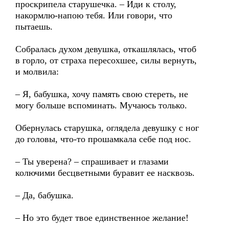
проскрипела старушечка. – Иди к столу,
накормлю-напою тебя. Или говори, что
пытаешь.
Собралась духом девушка, откашлялась, чтоб
в горло, от страха пересохшее, силы вернуть,
и молвила:
– Я, бабушка, хочу память свою стереть, не
могу больше вспоминать. Мучаюсь только.
Обернулась старушка, оглядела девушку с ног
до головы, что-то прошамкала себе под нос.
– Ты уверена? – спрашивает и глазами
колючими бесцветными буравит ее насквозь.
– Да, бабушка.
– Но это будет твое единственное желание!