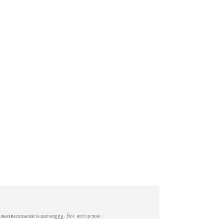
льзовательского договора
. Все авторские