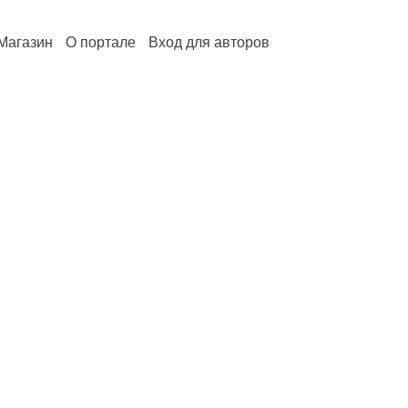
Магазин
О портале
Вход для авторов