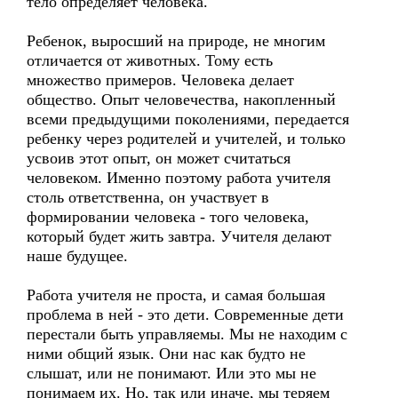
тело определяет человека.
Ребенок, выросший на природе, не многим
отличается от животных. Тому есть
множество примеров. Человека делает
общество. Опыт человечества, накопленный
всеми предыдущими поколениями, передается
ребенку через родителей и учителей, и только
усвоив этот опыт, он может считаться
человеком. Именно поэтому работа учителя
столь ответственна, он участвует в
формировании человека - того человека,
который будет жить завтра. Учителя делают
наше будущее.
Работа учителя не проста, и самая большая
проблема в ней - это дети. Современные дети
перестали быть управляемы. Мы не находим с
ними общий язык. Они нас как будто не
слышат, или не понимают. Или это мы не
понимаем их. Но, так или иначе, мы теряем