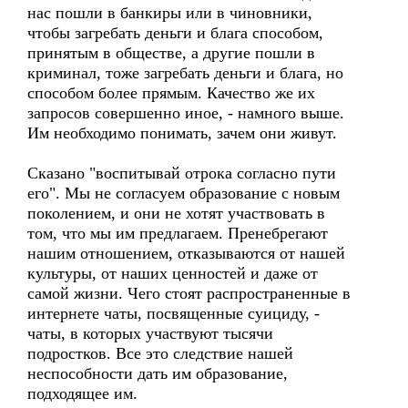
нас пошли в банкиры или в чиновники,
чтобы загребать деньги и блага способом,
принятым в обществе, а другие пошли в
криминал, тоже загребать деньги и блага, но
способом более прямым. Качество же их
запросов совершенно иное, - намного выше.
Им необходимо понимать, зачем они живут.
Сказано "воспитывай отрока согласно пути
его". Мы не согласуем образование с новым
поколением, и они не хотят участвовать в
том, что мы им предлагаем. Пренебрегают
нашим отношением, отказываются от нашей
культуры, от наших ценностей и даже от
самой жизни. Чего стоят распространенные в
интернете чаты, посвященные суициду, -
чаты, в которых участвуют тысячи
подростков. Все это следствие нашей
неспособности дать им образование,
подходящее им.