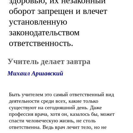
здоровью, их незаконный
оборот запрещен и влечет
установленную
законодательством
ответственность.
Учитель делает завтра
Михаил Аршавский
Быть учителем это самый ответственный вид
деятельности среди всех, какие только
существуют на сегодняшний день. Даже
профессия врача, хотя он, казалось бы, может
спасти человеческую жизнь, не столь
ответственна. Ведь врач лечит тело, но не