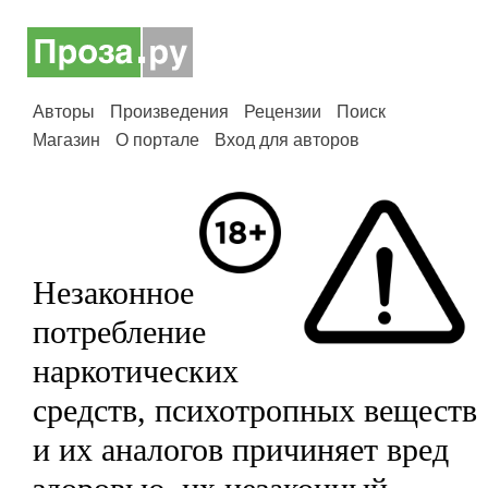
Авторы
Произведения
Рецензии
Поиск
Магазин
О портале
Вход для авторов
Незаконное
потребление
наркотических
средств, психотропных веществ
и их аналогов причиняет вред