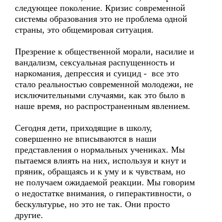
следующее поколение. Кризис современной
системы образования это не проблема одной
страны, это общемировая ситуация.
Презрение к общественной морали, насилие и
вандализм, сексуальная распущенность и
наркомания, депрессия и суицид - все это
стало реальностью современной молодежи, не
исключительными случаями, как это было в
наше время, но распространенным явлением.
Сегодня дети, приходящие в школу,
совершенно не вписываются в наши
представления о нормальных учениках. Мы
пытаемся влиять на них, используя и кнут и
пряник, обращаясь и к уму и к чувствам, но
не получаем ожидаемой реакции. Мы говорим
о недостатке внимания, о гиперактивности, о
бескультурье, но это не так. Они просто
другие.