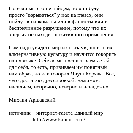
Но если мы его не найдем, то они будут
просто "взрываться" у нас на глазах, они
пойдут в наркоманы или в фашисты или в
беспричинное разрушение, потому что их
энергия не находит позитивного применения.
Нам надо увидеть мир их глазами, понять их
альтернативную культуру и научится говорить
на их языке. Сейчас мы воспитываем детей
для себя, то есть, прививаем им понятный
нам образ, но как говорил Януш Корчак "Все,
чего достигаю дрессировкой, нажимом,
насилием, непрочно, неверно и ненадежно".
Михаил Аршавский
источник – интернет-газета Единый мир
http://www.kabmir.com/