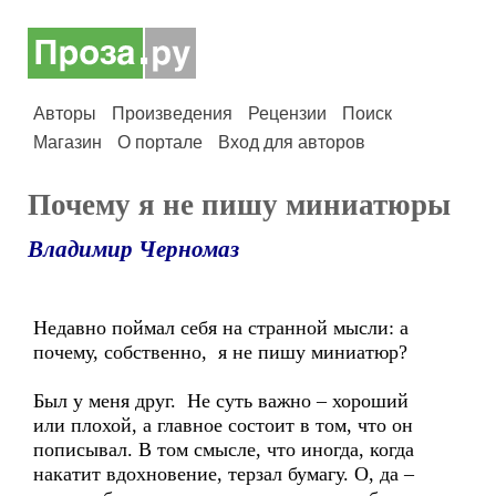
Авторы
Произведения
Рецензии
Поиск
Магазин
О портале
Вход для авторов
Почему я не пишу миниатюры
Владимир Черномаз
Недавно поймал себя на странной мысли: а
почему, собственно, я не пишу миниатюр?
Был у меня друг. Не суть важно – хороший
или плохой, а главное состоит в том, что он
пописывал. В том смысле, что иногда, когда
накатит вдохновение, терзал бумагу. О, да –