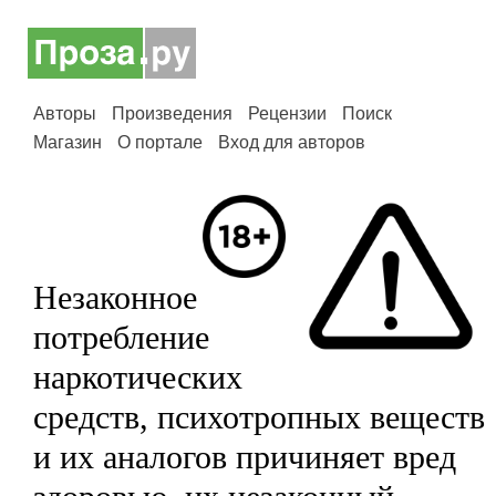
Авторы
Произведения
Рецензии
Поиск
Магазин
О портале
Вход для авторов
Незаконное
потребление
наркотических
средств, психотропных веществ
и их аналогов причиняет вред