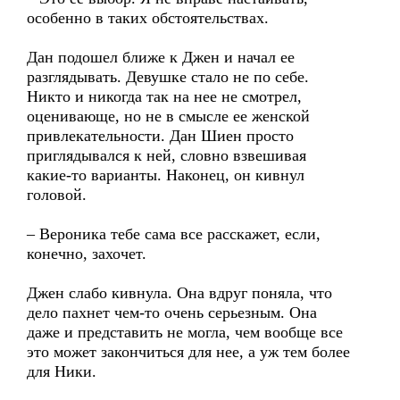
особенно в таких обстоятельствах.
Дан подошел ближе к Джен и начал ее
разглядывать. Девушке стало не по себе.
Никто и никогда так на нее не смотрел,
оценивающе, но не в смысле ее женской
привлекательности. Дан Шиен просто
приглядывался к ней, словно взвешивая
какие-то варианты. Наконец, он кивнул
головой.
– Вероника тебе сама все расскажет, если,
конечно, захочет.
Джен слабо кивнула. Она вдруг поняла, что
дело пахнет чем-то очень серьезным. Она
даже и представить не могла, чем вообще все
это может закончиться для нее, а уж тем более
для Ники.