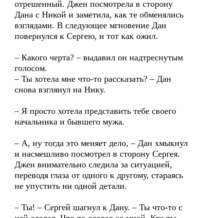
отрешенный. Джен посмотрела в сторону
Дана с Никой и заметила, как те обменялись
взглядами. В следующее мгновение Дан
повернулся к Сергею, и тот как ожил.
– Какого черта? – выдавил он надтреснутым
голосом.
– Ты хотела мне что-то рассказать? – Дан
снова взглянул на Нику.
– Я просто хотела представить тебе своего
начальника и бывшего мужа.
– А, ну тогда это меняет дело, – Дан хмыкнул
и насмешливо посмотрел в сторону Сергея.
Джен внимательно следила за ситуацией,
переводя глаза от одного к другому, стараясь
не упустить ни одной детали.
– Ты! – Сергей шагнул к Дану. – Ты что-то с