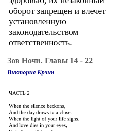
здоровью, их незаконный
оборот запрещен и влечет
установленную
законодательством
ответственность.
Зов Ночи. Главы 14 - 22
Виктория Крэин
ЧАСТЬ 2
When the silence beckons,
And the day draws to a close,
When the light of your life sighs,
And love dies in your eyes,