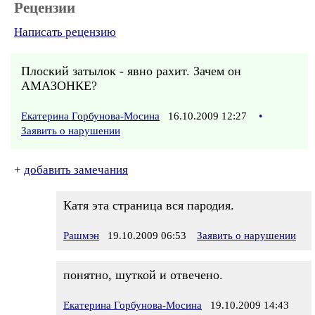
Рецензии
Написать рецензию
Плоский затылок - явно рахит. Зачем он
АМАЗОНКЕ?
Екатерина Горбунова-Мосина
16.10.2009 12:27
•
Заявить о нарушении
+
добавить замечания
Катя эта страница вся пародия.
Рашмэн
19.10.2009 06:53
Заявить о нарушении
понятно, шуткой и отвечено.
Екатерина Горбунова-Мосина
19.10.2009 14:43