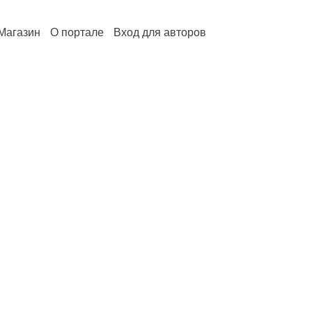
Магазин
О портале
Вход для авторов