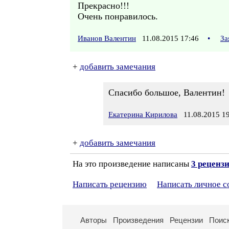
Прекрасно!!!
Очень понравилось.
Иванов Валентин
11.08.2015 17:46
•
За
+
добавить замечания
Спасибо большое, Валентин!
Екатерина Кирилова
11.08.2015 19
+
добавить замечания
На это произведение написаны
3 реценз
Написать рецензию
Написать личное 
Авторы
Произведения
Рецензии
Поис