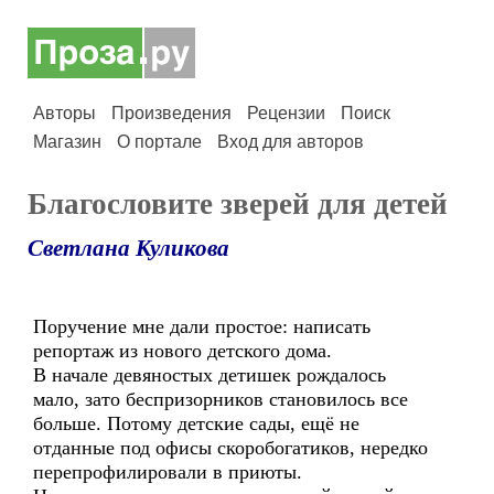
Авторы
Произведения
Рецензии
Поиск
Магазин
О портале
Вход для авторов
Благословите зверей для детей
Светлана Куликова
Поручение мне дали простое: написать
репортаж из нового детского дома.
В начале девяностых детишек рождалось
мало, зато беспризорников становилось все
больше. Потому детские сады, ещё не
отданные под офисы скоробогатиков, нередко
перепрофилировали в приюты.