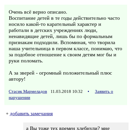
Очень всё верно описано.
Воспитание детей в те годы действительно часто
носило какой-то карательный характер и
работали в детских учреждениях люди,
ненавидящие детей, лишь бы по формальным
признакам подходили. Вспоминая, что творила
наша учительница в первом классе, понимаю, что
за подобное отношение к своим детям мог бы и
руки поломать.
А за зверей - огромный положительный плюс
автору!
Стасик Мармеладов
11.03.2018 10:32
•
Заявить о
нарушении
+
добавить замечания
а Вы тоже тех времен хлебнули? мне