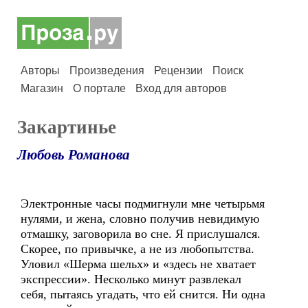
Авторы
Произведения
Рецензии
Поиск
Магазин
О портале
Вход для авторов
Закартинье
Любовь Романова
Электронные часы подмигнули мне четырьмя
нулями, и жена, словно получив невидимую
отмашку, заговорила во сне. Я прислушался.
Скорее, по привычке, а не из любопытства.
Уловил «Шерма шельх» и «здесь не хватает
экспрессии». Несколько минут развлекал
себя, пытаясь угадать, что ей снится. Ни одна