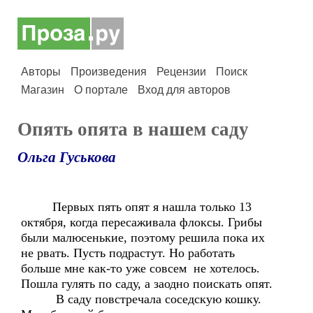
Авторы
Произведения
Рецензии
Поиск
Магазин
О портале
Вход для авторов
Опять опята в нашем саду
Ольга Гуськова
Первых пять опят я нашла только 13
октября, когда пересаживала флоксы. Грибы
были малюсенькие, поэтому решила пока их
не рвать. Пусть подрастут. Но работать
больше мне как-то уже совсем не хотелось.
Пошла гулять по саду, а заодно поискать опят.
В саду повстречала соседскую кошку.