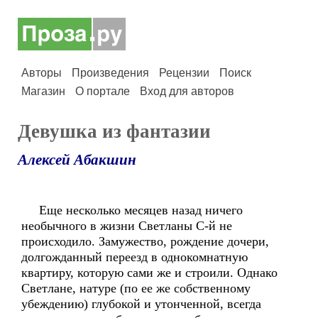
Авторы
Произведения
Рецензии
Поиск
Магазин
О портале
Вход для авторов
Девушка из фантазии
Алексей Абакшин
Еще несколько месяцев назад ничего
необычного в жизни Светланы С-й не
происходило. Замужество, рождение дочери,
долгожданный переезд в однокомнатную
квартиру, которую сами же и строили. Однако
Светлане, натуре (по ее же собственному
убеждению) глубокой и утонченной, всегда