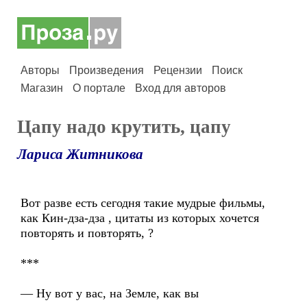
Авторы
Произведения
Рецензии
Поиск
Магазин
О портале
Вход для авторов
Цапу надо крутить, цапу
Лариса Житникова
Вот разве есть сегодня такие мудрые фильмы,
как Кин-дза-дза , цитаты из которых хочется
повторять и повторять, ?
***
— Ну вот у вас, на Земле, как вы