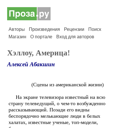
Авторы
Произведения
Рецензии
Поиск
Магазин
О портале
Вход для авторов
Хэллоу, Америца!
Алексей Абакшин
(Сцены из американской жизни)
На экране телевизора известный на всю
страну телеведущий, о чем-то возбужденно
рассказывающий. Позади его видны
беспорядочно мелькающие люди в белых
халатах, известные ученые, топ-модели,