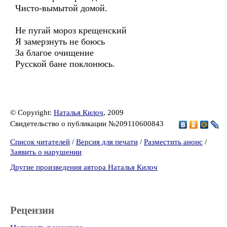
Чисто-вымытой домой.
Не пугай мороз крещенский
Я замерзнуть не боюсь
За благое очищение
Русской бане поклонюсь.
© Copyright:
Наталья Килоч
, 2009
Свидетельство о публикации №209110600843
Список читателей
/
Версия для печати
/
Разместить анонс
/
Заявить о нарушении
Другие произведения автора Наталья Килоч
Рецензии