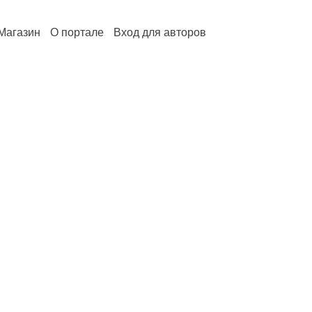
Магазин
О портале
Вход для авторов