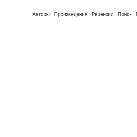
Авторы
Произведения
Рецензии
Поиск