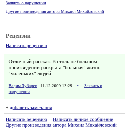
Заявить о нарушении
Другие произведения автора Михаил Михайловский
Рецензии
Написать рецензию
Отличный рассказ. В столь не большом
произведении раскрыта "большая" жизнь
"маленьких" людей!
Вадим Зубарев
11.12.2009 13:29
•
Заявить о
нарушении
+
добавить замечания
Написать рецензию
Написать личное сообщение
Другие произведения автора Михаил Михайловский