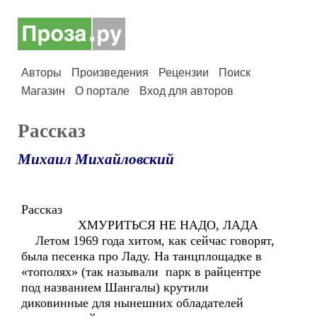
Авторы
Произведения
Рецензии
Поиск
Магазин
О портале
Вход для авторов
Рассказ
Михаил Михайловский
Рассказ
ХМУРИТЬСЯ НЕ НАДО, ЛАДА
Летом 1969 года хитом, как сейчас говорят,
была песенка про Ладу. На танцплощадке в
«тополях» (так называли парк в райцентре
под названием Шангалы) крутили
диковинные для нынешних обладателей