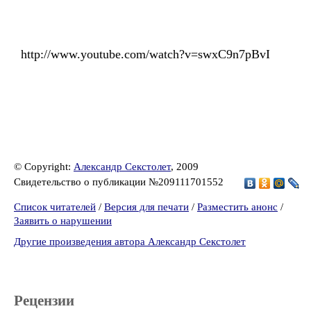
http://www.youtube.com/watch?v=swxC9n7pBvI
© Copyright:
Александр Секстолет
, 2009
Свидетельство о публикации №209111701552
Список читателей
/
Версия для печати
/
Разместить анонс
/
Заявить о нарушении
Другие произведения автора Александр Секстолет
Рецензии