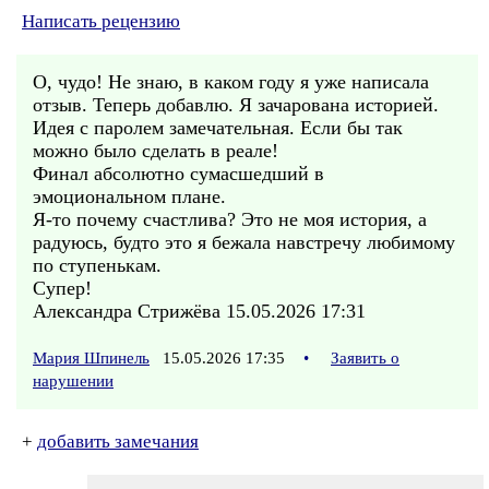
Написать рецензию
О, чудо! Не знаю, в каком году я уже написала
отзыв. Теперь добавлю. Я зачарована историей.
Идея с паролем замечательная. Если бы так
можно было сделать в реале!
Финал абсолютно сумасшедший в
эмоциональном плане.
Я-то почему счастлива? Это не моя история, а
радуюсь, будто это я бежала навстречу любимому
по ступенькам.
Супер!
Александра Стрижёва 15.05.2026 17:31
Мария Шпинель
15.05.2026 17:35
•
Заявить о
нарушении
+
добавить замечания