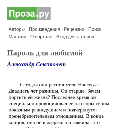
Авторы
Произведения
Рецензии
Поиск
Магазин
О портале
Вход для авторов
Пароль для любимой
Александр Секстолет
Сегодня они расстанутся. Навсегда.
Двадцать лет разницы. Он старше. Зачем
портить ей жизнь? Последнее время он
специально провоцировал ее на ссоры своим
показным равнодушием и подчеркнуто-
пренебрежительным отношением. В конце
концов, она не выдержала и заявила, что