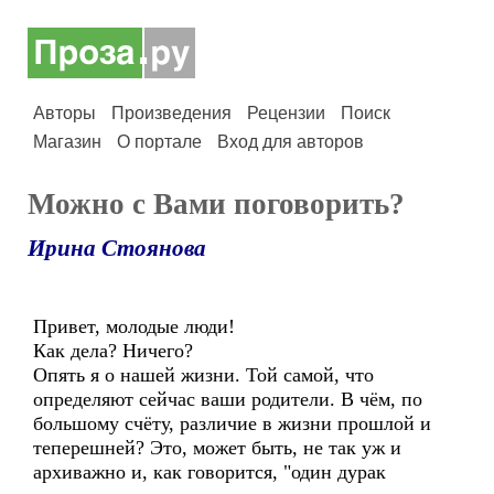
Авторы
Произведения
Рецензии
Поиск
Магазин
О портале
Вход для авторов
Можно с Вами поговорить?
Ирина Стоянова
Привет, молодые люди!
Как дела? Ничего?
Опять я о нашей жизни. Той самой, что
определяют сейчас ваши родители. В чём, по
большому счёту, различие в жизни прошлой и
теперешней? Это, может быть, не так уж и
архиважно и, как говорится, "один дурак