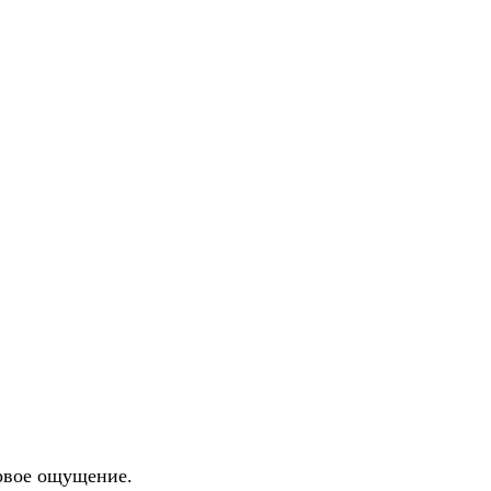
ервое ощущение.