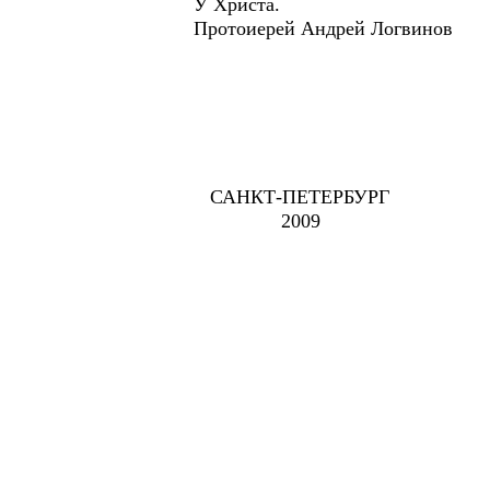
У Христа.
Протоиерей Андрей Логвинов
САНКТ-ПЕТЕРБУРГ
2009