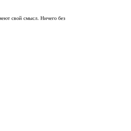
меют свой смысл. Ничего без