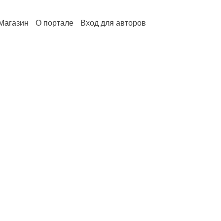
Магазин
О портале
Вход для авторов