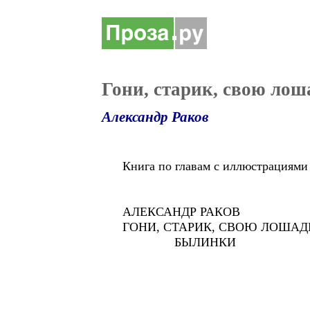
Гони, старик, свою ло
Александр Раков
Книга по главам с иллюстрациями - 
АЛЕКСАНДР РАКОВ
ГОНИ, СТАРИК, СВОЮ ЛОШАД
БЫЛИНКИ