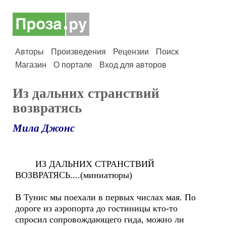
Авторы
Произведения
Рецензии
Поиск
Магазин
О портале
Вход для авторов
Из дальних странствий
возвратясь
Мила Джонс
ИЗ ДАЛЬНИХ СТРАНСТВИЙ
ВОЗВРАТЯСЬ....(миниатюры)
В Тунис мы поехали в первых числах мая. По
дороге из аэропорта до гостиницы кто-то
спросил сопровождающего гида, можно ли