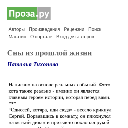
Авторы
Произведения
Рецензии
Поиск
Магазин
О портале
Вход для авторов
Сны из прошлой жизни
Наталья Тихонова
Написано на основе реальных событий. Фото
кота также реально - именно он является
главным героем истории, которая перед вами.
***
“Одиссей, котяра, иди сюда» - весело крикнул
Сергей. Ворвавшись в комнату, он плюхнулся
на мягкий диван и призывно похлопал рукой