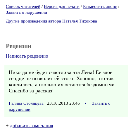
Список читателей
/
Версия для печати
/
Разместить анонс
/
Заявить о нарушении
Другие произведения автора Наталья Тихонова
Рецензии
Написать рецензию
Никогда не будет счастлива эта Лена! Ее злое
сердце не позволит ей этого! Хорошо, что так
кончилось, а сколько их остаются бездомными...
Спасибо за рассказ!
Галина Стоянцева
23.10.2013 23:46
•
Заявить о
нарушении
+
добавить замечания