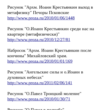
Рисунок "Архм. Иоанн Крестьянкин выход в
метафизику" Печоры Псковские
http://www.proza.ru/2010/01/06/1448
Рисунок "О.Иоанн Крестьянкин среди нас на
квартире (метафизически)"
http://www.proza.ru/2010/12/27/81
Набросок "Архм. Иоанн Крестьянкин после
кончины" Михайловский храм.
http://www.proza.ru/2010/01/01/169
Рисунок "Ангельские силы и о.Иоанн в
духовных небесах"
http://www.proza.ru/2011/02/06/141
Рисунок "О.Павел Троицкий моление"
http://www.proza.ru/2010/01/30/71
Рисунок "О.Павел в полнеба"