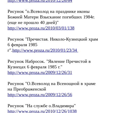
http://www.proza.ru/2010/12/26/64
Рисунок "о.Всеволод на празднике иконы
Божией Матери Взыскание погибших 1984г.
(еще не прошло 40 дней)"
http://www.proza.ru/2010/03/01/138
Рисунок "Пречистая. Николо-Кузнецкий храм
6 февраля 1985
г".
http://www.proza.ru/2010/01/23/34
Рисунок Набросок. "Явление Пречистой в
Кузнецах 6 февраля 1985 г."
http://www.proza.ru/2009/12/26/31
Рисунок "О.Всеволод на Всенощной в храме
на Преображенской
http://www.proza.ru/2009/12/26/56
Рисунок "На службе о.Владимира"
http://www.proza.ru/2010/12/26/1038