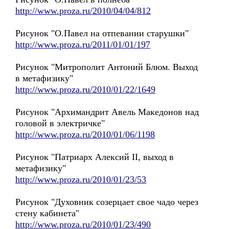
http://www.proza.ru/2010/04/04/812
Рисунок "О.Павел на отпевании старушки"
http://www.proza.ru/2011/01/01/197
Рисунок "Митрополит Антоний Блюм. Выход
в метафизику"
http://www.proza.ru/2010/01/22/1649
Рисунок "Архимандрит Авель Македонов над
головой в электричке"
http://www.proza.ru/2010/01/06/1198
Рисунок "Патриарх Алексий II, выход в
метафизику"
http://www.proza.ru/2010/01/23/53
Рисунок "Духовник созерцает свое чадо через
стену кабинета"
http://www.proza.ru/2010/01/23/490