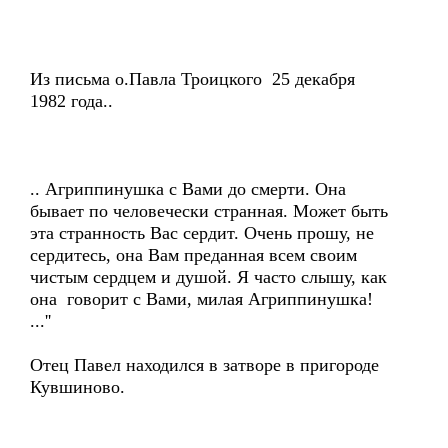
Из письма о.Павла Троицкого 25 декабря
1982 года..
.. Агриппинушка с Вами до смерти. Она
бывает по человечески странная. Может быть
эта странность Вас сердит. Очень прошу, не
сердитесь, она Вам преданная всем своим
чистым сердцем и душой. Я часто слышу, как
она говорит с Вами, милая Агриппинушка!
...''
Отец Павел находился в затворе в пригороде
Кувшиново.