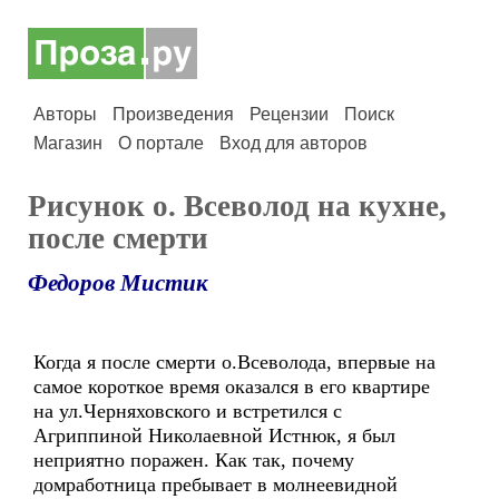
Авторы
Произведения
Рецензии
Поиск
Магазин
О портале
Вход для авторов
Рисунок о. Всеволод на кухне,
после смерти
Федоров Мистик
Когда я после смерти о.Всеволода, впервые на
самое короткое время оказался в его квартире
на ул.Черняховского и встретился с
Агриппиной Николаевной Истнюк, я был
неприятно поражен. Как так, почему
домработница пребывает в молнеевидной