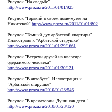
Рисунок "На свадьбе"
http://www.proza.ru/2011/01/01/925
Рисунок "Горький в своем доме-музее на
Никитской"
http://www.proza.ru/2011/01/01/802
Рисунок "Темный дух арбатской квартиры"
Иллюстраия к "Арбатской старушке"
http://www.proza.ru/2011/01/29/1661
Рисунок "Встречи друзей на квартире
одержимого человека"
http://www.proza.ru/2011/01/30/121
Рисунок "В автобусе". Иллюстрация к
"Арбатской старушке"
http://www.proza.ru/2010/01/23/546
Рисунок "В крематории. Души как дети."
http://www.proza.ru/2010/01/23/120