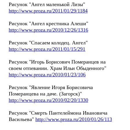
Рисунок "Ангел маленькой Лизы"
http://www.proza.ru/2011/01/29/1184
Рисунок "Ангел крестника Алеши"
http://www.proza.ru/2010/12/26/1316
Рисунок "Спасаем колодец. Ангел"
http://www.proza.ru/2011/01/15/291
Рисунок "Игорь Борисович Померанцев на
своем отпевании. Храм Ильи Обыденного"
http://www.proza.ru/2010/01/23/106
Рисунок "Явление Игоря Борисовича
Померанцева на даче. (Загорск)"
http://www.proza.ru/2010/02/20/1330
Рисунок "Смерть Пантелеймона Ивановича
Васильева"
http://www.proza.ru/2010/01/26/113