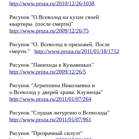
http://www.proza.ru/2010/12/26/1038
Рисунок "О.Всеволод на кухне своей
квартиры. (после смерти)"
http://www.proza.ru/2009/12/26/75
Рисунок "О. Всеволод в прихожей. После
смерти."
http://www.proza.ru/2011/01/18/1712
Рисунок "Панихида в Кузьминках"
http://www.proza.ru/2009/12/26/5
Рисунок "Агриппина Николаевна и
о.Всеволод у дверей храма. Кэузнецы"
http://www.proza.ru/2011/01/07/264
Рисунок "Слушая литургию о.Всеволода"
http://www.proza.ru/2011/01/07/961
Рисунок "Прозрачный силуэт"