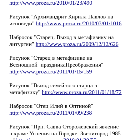
http://www.proza.ru/2010/01/23/490
Рисунок "Архимандрит Кирилл Павлов на
исповеди"
http://www.proza.ru/2010/03/01/1016
Набросок "Старец. Выход в метафизику на
литургии"
http://www.proza.ru/2009/12/12/626
Рисунок "Старец в метафизике на
Всенощной праздникаПреображения"
http://www.proza.ru/2011/01/15/159
Рисунок "Выход семейного старца в
метафизику"
http://www.proza.ru/2011/01/18/72
Набросок "Отец Илий в Оптиной"
http://www.proza.ru/2011/01/09/238
Рисунок "Прп. Савва Сторожевский явление
в храме Успения на Городке. Звенигород 1985