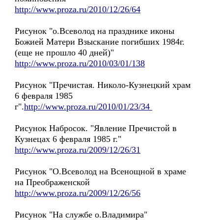
http://www.proza.ru/2010/12/26/64
Рисунок "о.Всеволод на празднике иконы
Божией Матери Взыскание погибших 1984г.
(еще не прошло 40 дней)"
http://www.proza.ru/2010/03/01/138
Рисунок "Пречистая. Николо-Кузнецкий храм
6 февраля 1985
г".
http://www.proza.ru/2010/01/23/34
Рисунок Набросок. "Явление Пречистой в
Кузнецах 6 февраля 1985 г."
http://www.proza.ru/2009/12/26/31
Рисунок "О.Всеволод на Всенощной в храме
на Преображенской
http://www.proza.ru/2009/12/26/56
Рисунок "На службе о.Владимира"