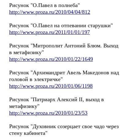
Рисунок "О.Павел в полнеба"
http://www.proza.ru/2010/04/04/812
Рисунок "О.Павел на отпевании старушки"
http://www.proza.ru/2011/01/01/197
Рисунок "Митрополит Антоний Блюм. Выход
в метафизику"
http://www.proza.ru/2010/01/22/1649
Рисунок "Архимандрит Авель Македонов над
головой в электричке"
http://www.proza.ru/2010/01/06/1198
Рисунок "Патриарх Алексий II, выход в
метафизику"
http://www.proza.ru/2010/01/23/53
Рисунок "Духовник созерцает свое чадо через
стену кабинета"