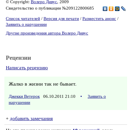
© Copyright:
Волеро Дивус
, 2009
Свидетельство о публикации №209122800685
Список читателей
/
Версия для печати
/
Разместить анонс
/
Заявить о нарушении
Другие произведения автора Волеро Дивус
Рецензии
Написать рецензию
Жалко в жизни так не бывает.
Джекки Ветерок
06.10.2011 21:10
•
Заявить о
нарушении
+
добавить замечания