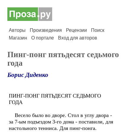
Авторы
Произведения
Рецензии
Поиск
Магазин
О портале
Вход для авторов
Пинг-понг пятьдесят седьмого
года
Борис Диденко
ПИНГ-ПОНГ ПЯТЬДЕСЯТ СЕДЬМОГО
ГОДА
Весело было во дворе. Стол в углу двора -
за 7-ым подъездом 3-го дома - поставили, для
настольного тенниса. Для пинг-понга.