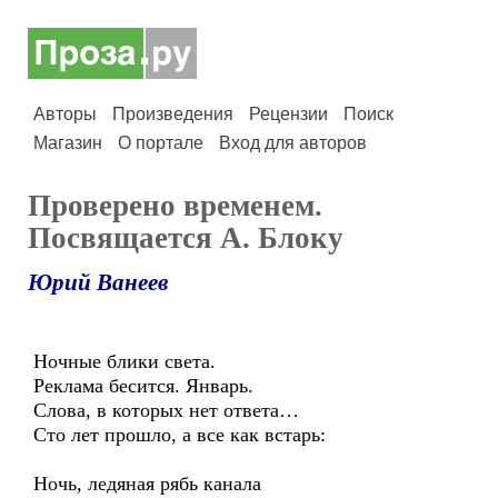
Авторы
Произведения
Рецензии
Поиск
Магазин
О портале
Вход для авторов
Проверено временем.
Посвящается А. Блоку
Юрий Ванеев
Ночные блики света.
Реклама бесится. Январь.
Слова, в которых нет ответа…
Сто лет прошло, а все как встарь:
Ночь, ледяная рябь канала