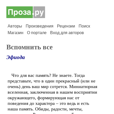
Авторы
Произведения
Рецензии
Поиск
Магазин
О портале
Вход для авторов
Вспомнить все
Эфиода
Что для вас память? Не знаете. Тогда
представьте, что в один прекрасный (или не
очень) день ваш мир сотрется. Миниатюрная
вселенная, заключенная в нашем восприятии
окружающего, формирующая нас от
поведения до характера – это ведь и есть
наша память. Обиды, радости, мечты,