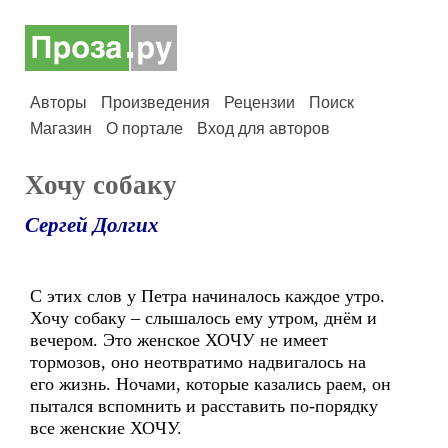
Авторы
Произведения
Рецензии
Поиск
Магазин
О портале
Вход для авторов
Хочу собаку
Сергей Долгих
С этих слов у Петра начиналось каждое утро.
Хочу собаку – слышалось ему утром, днём и
вечером. Это женское ХОЧУ не имеет
тормозов, оно неотвратимо надвигалось на
его жизнь. Ночами, которые казались раем, он
пытался вспомнить и расставить по-порядку
все женские ХОЧУ.