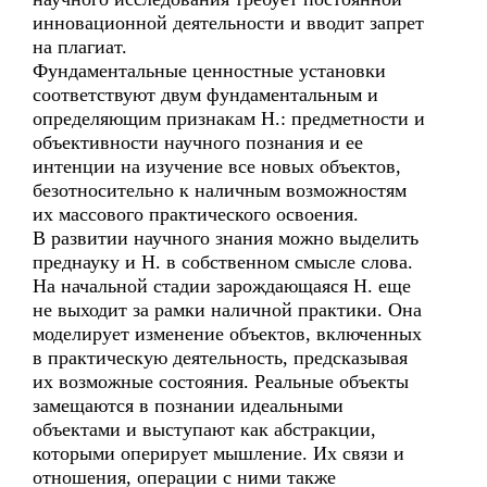
инновационной деятельности и вводит запрет
на плагиат.
Фундаментальные ценностные установки
соответствуют двум фундаментальным и
определяющим признакам Н.: предметности и
объективности научного познания и ее
интенции на изучение все новых объектов,
безотносительно к наличным возможностям
их массового практического освоения.
В развитии научного знания можно выделить
преднауку и Н. в собственном смысле слова.
На начальной стадии зарождающаяся Н. еще
не выходит за рамки наличной практики. Она
моделирует изменение объектов, включенных
в практическую деятельность, предсказывая
их возможные состояния. Реальные объекты
замещаются в познании идеальными
объектами и выступают как абстракции,
которыми оперирует мышление. Их связи и
отношения, операции с ними также