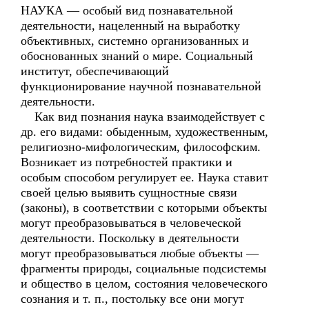
НАУКА — особый вид познавательной
деятельности, нацеленный на выработку
объективных, системно организованных и
обоснованных знаний о мире. Социальный
институт, обеспечивающий
функционирование научной познавательной
деятельности.
Как вид познания наука взаимодействует с
др. его видами: обыденным, художественным,
религиозно-мифологическим, философским.
Возникает из потребностей практики и
особым способом регулирует ее. Наука ставит
своей целью выявить сущностные связи
(законы), в соответствии с которыми объекты
могут преобразовываться в человеческой
деятельности. Поскольку в деятельности
могут преобразовываться любые объекты —
фрагменты природы, социальные подсистемы
и общество в целом, состояния человеческого
сознания и т. п., постольку все они могут