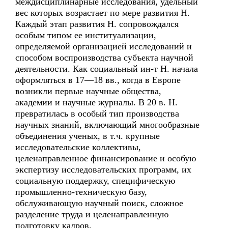
междисциплинарные исследования, удельный
вес которых возрастает по мере развития Н.
Каждый этап развития Н. сопровождался
особым типом ее институализации,
определяемой организацией исследований и
способом воспроизводства субъекта научной
деятельности. Как социальный ин-т Н. начала
оформляться в 17—18 вв., когда в Европе
возникли первые научные общества,
академии и научные журналы. В 20 в. Н.
превратилась в особый тип производства
научных знаний, включающий многообразные
объединения ученых, в т.ч. крупные
исследовательские коллективы,
целенаправленное финансирование и особую
экспертизу исследовательских программ, их
социальную поддержку, специфическую
промышленно-техническую базу,
обслуживающую научный поиск, сложное
разделение труда и целенаправленную
подготовку кадров.