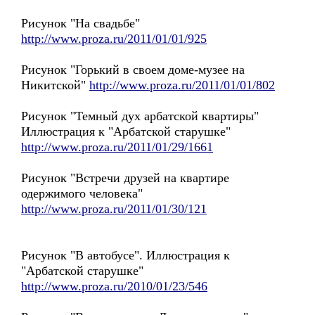
Рисунок "На свадьбе"
http://www.proza.ru/2011/01/01/925
Рисунок "Горький в своем доме-музее на
Никитской"
http://www.proza.ru/2011/01/01/802
Рисунок "Темный дух арбатской квартиры"
Иллюстрация к "Арбатской старушке"
http://www.proza.ru/2011/01/29/1661
Рисунок "Встречи друзей на квартире
одержимого человека"
http://www.proza.ru/2011/01/30/121
Рисунок "В автобусе". Иллюстрация к
"Арбатской старушке"
http://www.proza.ru/2010/01/23/546