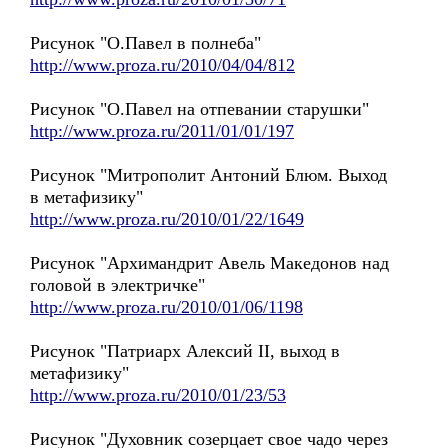
Рисунок "О.Павел в полнеба"
http://www.proza.ru/2010/04/04/812
Рисунок "О.Павел на отпевании старушки"
http://www.proza.ru/2011/01/01/197
Рисунок "Митрополит Антоний Блюм. Выход
в метафизику"
http://www.proza.ru/2010/01/22/1649
Рисунок "Архимандрит Авель Македонов над
головой в электричке"
http://www.proza.ru/2010/01/06/1198
Рисунок "Патриарх Алексий II, выход в
метафизику"
http://www.proza.ru/2010/01/23/53
Рисунок "Духовник созерцает свое чадо через