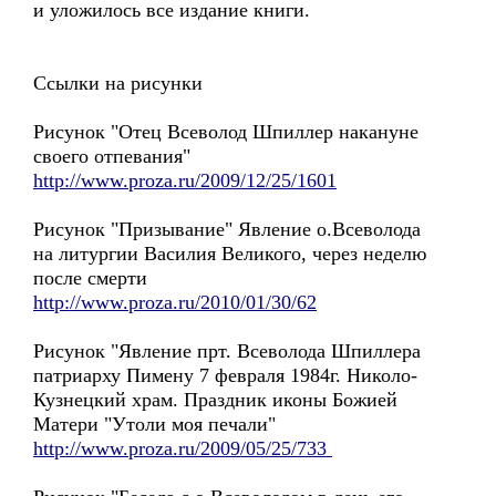
и уложилось все издание книги.
Ссылки на рисунки
Рисунок "Отец Всеволод Шпиллер накануне
своего отпевания"
http://www.proza.ru/2009/12/25/1601
Рисунок "Призывание" Явление о.Всеволода
на литургии Василия Великого, через неделю
после смерти
http://www.proza.ru/2010/01/30/62
Рисунок "Явление прт. Всеволода Шпиллера
патриарху Пимену 7 февраля 1984г. Николо-
Кузнецкий храм. Праздник иконы Божией
Матери "Утоли моя печали"
http://www.proza.ru/2009/05/25/733