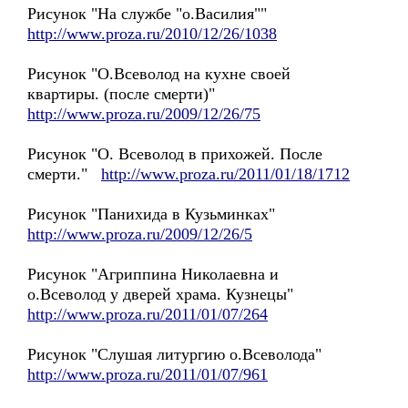
Рисунок "На службе "о.Василия""
http://www.proza.ru/2010/12/26/1038
Рисунок "О.Всеволод на кухне своей
квартиры. (после смерти)"
http://www.proza.ru/2009/12/26/75
Рисунок "О. Всеволод в прихожей. После
смерти."
http://www.proza.ru/2011/01/18/1712
Рисунок "Панихида в Кузьминках"
http://www.proza.ru/2009/12/26/5
Рисунок "Агриппина Николаевна и
о.Всеволод у дверей храма. Кузнецы"
http://www.proza.ru/2011/01/07/264
Рисунок "Слушая литургию о.Всеволода"
http://www.proza.ru/2011/01/07/961