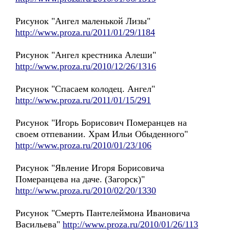
Рисунок "Ангел маленькой Лизы"
http://www.proza.ru/2011/01/29/1184
Рисунок "Ангел крестника Алеши"
http://www.proza.ru/2010/12/26/1316
Рисунок "Спасаем колодец. Ангел"
http://www.proza.ru/2011/01/15/291
Рисунок "Игорь Борисович Померанцев на
своем отпевании. Храм Ильи Обыденного"
http://www.proza.ru/2010/01/23/106
Рисунок "Явление Игоря Борисовича
Померанцева на даче. (Загорск)"
http://www.proza.ru/2010/02/20/1330
Рисунок "Смерть Пантелеймона Ивановича
Васильева"
http://www.proza.ru/2010/01/26/113