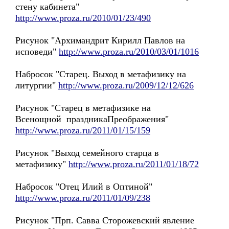
стену кабинета"
http://www.proza.ru/2010/01/23/490
Рисунок "Архимандрит Кирилл Павлов на
исповеди"
http://www.proza.ru/2010/03/01/1016
Набросок "Старец. Выход в метафизику на
литургии"
http://www.proza.ru/2009/12/12/626
Рисунок "Старец в метафизике на
Всенощной праздникаПреображения"
http://www.proza.ru/2011/01/15/159
Рисунок "Выход семейного старца в
метафизику"
http://www.proza.ru/2011/01/18/72
Набросок "Отец Илий в Оптиной"
http://www.proza.ru/2011/01/09/238
Рисунок "Прп. Савва Сторожевский явление