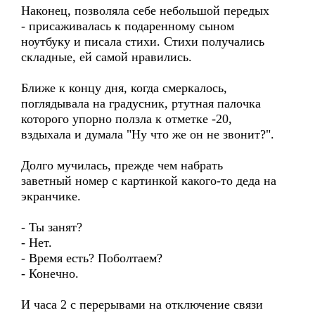
Наконец, позволяла себе небольшой передых
- присаживалась к подаренному сыном
ноутбуку и писала стихи. Стихи получались
складные, ей самой нравились.
Ближе к концу дня, когда смеркалось,
поглядывала на градусник, ртутная палочка
которого упорно ползла к отметке -20,
вздыхала и думала "Ну что же он не звонит?".
Долго мучилась, прежде чем набрать
заветный номер с картинкой какого-то деда на
экранчике.
- Ты занят?
- Нет.
- Время есть? Поболтаем?
- Конечно.
И часа 2 с перерывами на отключение связи