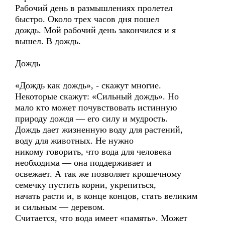
Рабочий день в размышлениях пролетел
быстро. Около трех часов дня пошел
дождь. Мой рабочий день закончился и я
вышел. В дождь.
Дождь
«Дождь как дождь», - скажут многие.
Некоторые скажут: «Сильный дождь». Но
мало кто может почувствовать истинную
природу дождя — его силу и мудрость.
Дождь дает жизненную воду для растений,
воду для животных. Не нужно
никому говорить, что вода для человека
необходима — она поддерживает и
освежает. А так же позволяет крошечному
семечку пустить корни, укрепиться,
начать расти и, в конце концов, стать великим
и сильным — деревом.
Считается, что вода имеет «память». Может