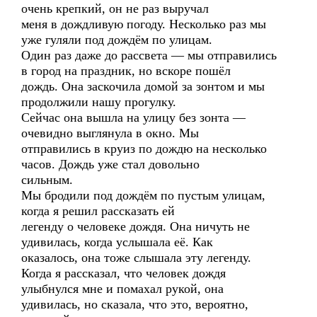
очень крепкий, он не раз выручал
меня в дождливую погоду. Несколько раз мы
уже гуляли под дождём по улицам.
Один раз даже до рассвета — мы отправились
в город на праздник, но вскоре пошёл
дождь. Она заскочила домой за зонтом и мы
продолжили нашу прогулку.
Сейчас она вышла на улицу без зонта —
очевидно выглянула в окно. Мы
отправились в круиз по дождю на несколько
часов. Дождь уже стал довольно
сильным.
Мы бродили под дождём по пустым улицам,
когда я решил рассказать ей
легенду о человеке дождя. Она ничуть не
удивилась, когда услышала её. Как
оказалось, она тоже слышала эту легенду.
Когда я рассказал, что человек дождя
улыбнулся мне и помахал рукой, она
удивилась, но сказала, что это, вероятно,