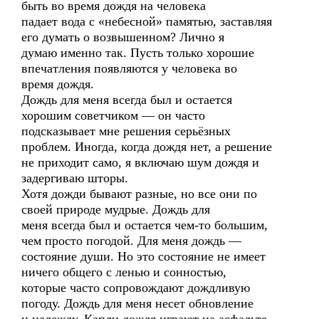
быть во время дождя на человека
падает вода с «небесной» памятью, заставляя
его думать о возвышенном? Лично я
думаю именно так. Пусть только хорошие
впечатления появляются у человека во
время дождя.
Дождь для меня всегда был и остается
хорошим советчиком — он часто
подсказывает мне решения серьёзных
проблем. Иногда, когда дождя нет, а решение
не приходит само, я включаю шум дождя и
задергиваю шторы.
Хотя дожди бывают разные, но все они по
своей природе мудрые. Дождь для
меня всегда был и остается чем-то большим,
чем просто погодой. Для меня дождь —
состояние души. Но это состояние не имеет
ничего общего с ленью и сонностью,
которые часто сопровождают дождливую
погоду. Дождь для меня несет обновление