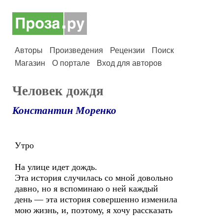
Авторы
Произведения
Рецензии
Поиск
Магазин
О портале
Вход для авторов
Человек дождя
Константин Моренко
Утро
На улице идет дождь.
Эта история случилась со мной довольно
давно, но я вспоминаю о ней каждый
день — эта история совершенно изменила
мою жизнь, и, поэтому, я хочу рассказать